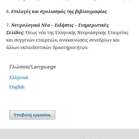
6.
Επιλογές και σχολιασμός της βιβλιογραφίας
7.
Νευρολογικά Νέα – Ειδήσεις – Ενημερωτικές
Σελίδες:
Όπως νέα της Ελληνικής Νευρολογικής Εταιρείας
και συγγενών εταιρειών, ανακοινώσεις συνεδρίων και
άλλων εκπαιδευτικών δραστηριοτήτων.
Γλώσσα/Language
Ελληνικά
English
Υποβολή εργασίας