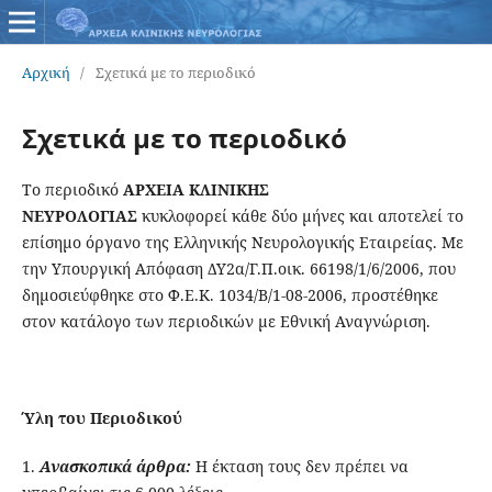
Αρχική
/
Σχετικά με το περιοδικό
Σχετικά με το περιοδικό
Το περιοδικό
ΑΡΧΕΙΑ ΚΛΙΝΙΚΗΣ
ΝΕΥΡΟΛΟΓΙΑΣ
κυκλοφορεί κάθε δύο μήνες και αποτελεί το
επίσημο όργανο της Ελληνικής Νευρολογικής Εταιρείας. Με
την Υπουργική Απόφαση ΔΥ2α/Γ.Π.οικ. 66198/1/6/2006, που
δημοσιεύφθηκε στο Φ.Ε.Κ. 1034/Β/1-08-2006, προστέθηκε
στον κατάλογο των περιοδικών με Εθνική Αναγνώριση.
Ύλη του Περιοδικού
1.
Ανασκοπικά άρθρα:
H έκταση τους δεν πρέπει να