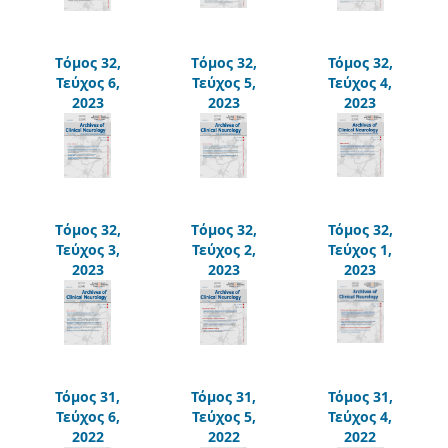
Tόμος 32,
Tόμος 32,
Τόμος 32,
Τεύχος 6,
Τεύχος 5,
Τεύχος 4,
2023
2023
2023
Tόμος 32,
Tόμος 32,
Τόμος 32,
Τεύχος 3,
Τεύχος 2,
Τεύχος 1,
2023
2023
2023
Τόμος 31,
Τόμος 31,
Τόμος 31,
Τεύχος 6,
Τεύχος 5,
Τεύχος 4,
2022
2022
2022