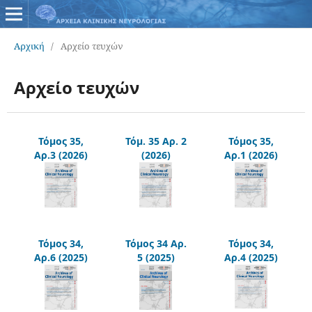
Αρχική
/
Αρχείο τευχών
Αρχείο τευχών
Τόμος 35,
Τόμ. 35 Αρ. 2
Τόμος 35,
Αρ.3 (2026)
(2026)
Αρ.1 (2026)
Τόμος 34,
Τόμος 34 Αρ.
Τόμος 34,
Αρ.6 (2025)
5 (2025)
Αρ.4 (2025)