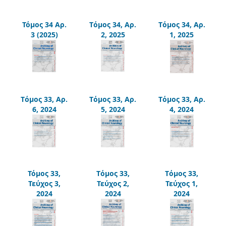
Τόμος 34 Αρ.
Tόμος 34, Αρ.
Tόμος 34, Αρ.
3 (2025)
2, 2025
1, 2025
Tόμος 33, Αρ.
Tόμος 33, Αρ.
Tόμος 33, Αρ.
6, 2024
5, 2024
4, 2024
Τόμος 33,
Tόμος 33,
Tόμος 33,
Τεύχος 3,
Τεύχος 2,
Τεύχος 1,
2024
2024
2024