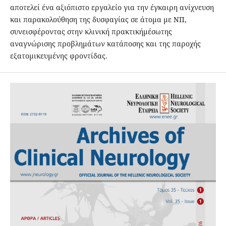
αποτελεί ένα αξιόπιστο εργαλείο για την έγκαιρη ανίχνευση
και παρακολούθηση της δυσφαγίας σε άτομα με ΝΠ,
συνεισφέροντας στην κλινική πρακτικήμέσωτης
αναγνώρισης προβλημάτων κατάποσης και της παροχής
εξατομικευμένης φροντίδας.