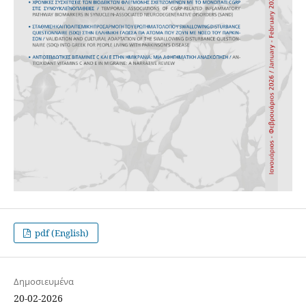
pdf (English)
Δημοσιευμένα
20-02-2026