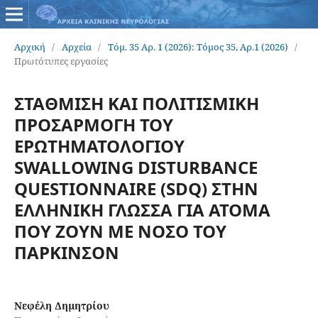
Αρχική
/
Αρχεία
/
Τόμ. 35 Αρ. 1 (2026): Τόμος 35, Αρ.1 (2026)
/
Πρωτότυπες εργασίες
ΣΤΑΘΜΙΣΗ ΚΑΙ ΠΟΛΙΤΙΣΜΙΚΗ
ΠΡΟΣΑΡΜΟΓΗ ΤΟΥ
ΕΡΩΤΗΜΑΤΟΛΟΓΙΟΥ
SWALLOWING DISTURBANCE
QUESTIONNAIRE (SDQ) ΣΤΗΝ
ΕΛΛΗΝΙΚΗ ΓΛΩΣΣΑ ΓΙΑ ΑΤΟΜΑ
ΠΟΥ ΖΟΥΝ ΜΕ ΝΟΣΟ ΤΟΥ
ΠΑΡΚΙΝΣΟΝ
Νεφέλη Δημητρίου