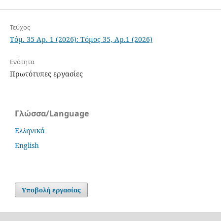
Τεύχος
Τόμ. 35 Αρ. 1 (2026): Τόμος 35, Αρ.1 (2026)
Ενότητα
Πρωτότυπες εργασίες
Γλώσσα/Language
Ελληνικά
English
Υποβολή εργασίας